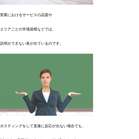
実業におけるサービスの品質や
エリアごとの市場規模などでは、
説明ができない差が出ているのです。
ポスティングをして直後に反応が出ない場合でも、