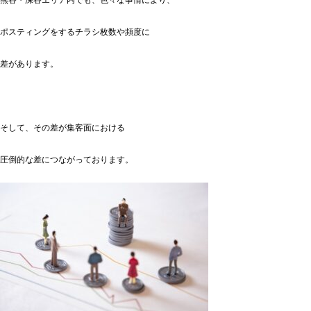
ポスティングをするチラシ枚数や頻度に
差があります。
そして、その差が集客面における
圧倒的な差につながっております。