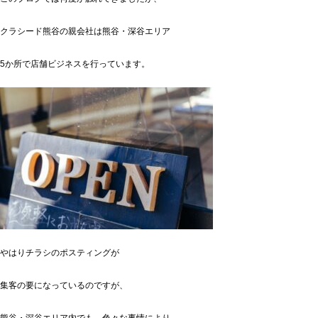
クラシード熊谷の親会社は熊谷・深谷エリア
5か所で店舗ビジネスを行っています。
やはりチラシのポスティングが
集客の要になっているのですが、
熊谷・深谷エリア内でも、色々な事情により、