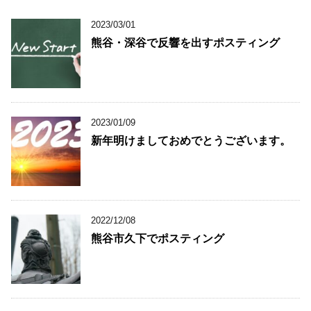
2023/03/01
熊谷・深谷で反響を出すポスティング
2023/01/09
新年明けましておめでとうございます。
2022/12/08
熊谷市久下でポスティング