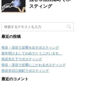
スティング
最近の投稿
熊谷・深谷で反響を出すポスティング
新年明けましておめでとうございます。
熊谷市久下でポスティング
熊谷・深谷で反響にこだわるポスティング
熊谷市旧江南町でポスティング
最近のコメント