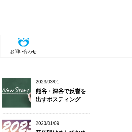
お問い合わせ
2023/03/01
熊谷・深谷で反響を
出すポスティング
2023/01/09