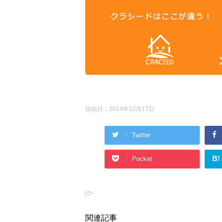
投稿日：
2014年12月17日
Twitter
B!
Pocket
-
関連記事