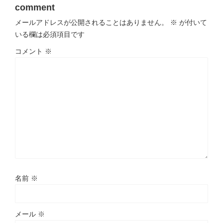
comment
メールアドレスが公開されることはありません。
※
が付いて
いる欄は必須項目です
コメント
※
名前
※
メール
※