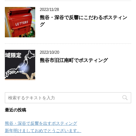
2022/11/28
熊谷・深谷で反響にこだわるポスティン
グ
2022/10/20
熊谷市旧江南町でポスティング
最近の投稿
熊谷・深谷で反響を出すポスティング
新年明けましておめでとうございます。