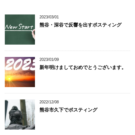
2023/03/01
熊谷・深谷で反響を出すポスティング
2023/01/09
新年明けましておめでとうございます。
2022/12/08
熊谷市久下でポスティング