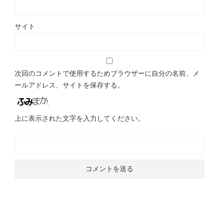
サイト
次回のコメントで使用するためブラウザーに自分の名前、メ
ールアドレス、サイトを保存する。
上に表示された文字を入力してください。