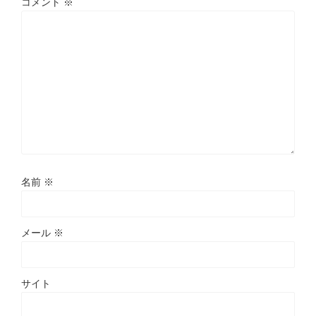
コメント
※
名前
※
メール
※
サイト