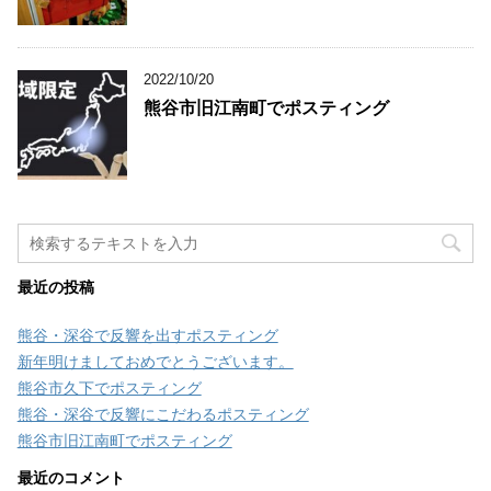
2022/10/20
熊谷市旧江南町でポスティング
最近の投稿
熊谷・深谷で反響を出すポスティング
新年明けましておめでとうございます。
熊谷市久下でポスティング
熊谷・深谷で反響にこだわるポスティング
熊谷市旧江南町でポスティング
最近のコメント