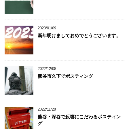
2023/01/09
新年明けましておめでとうございます。
2022/12/08
熊谷市久下でポスティング
2022/11/28
熊谷・深谷で反響にこだわるポスティン
グ