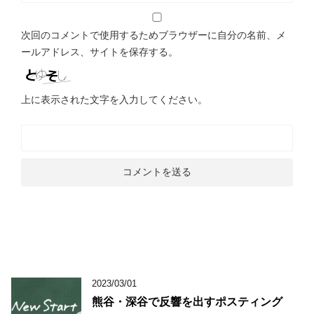
次回のコメントで使用するためブラウザーに自分の名前、メ
ールアドレス、サイトを保存する。
上に表示された文字を入力してください。
2023/03/01
熊谷・深谷で反響を出すポスティング