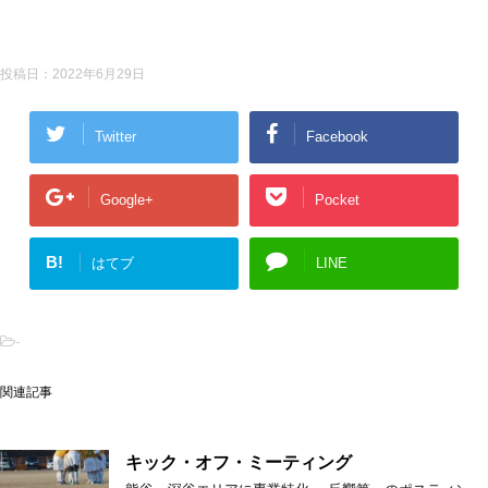
投稿日：
2022年6月29日
Twitter
Facebook
Google+
Pocket
B!
はてブ
LINE
-
関連記事
キック・オフ・ミーティング