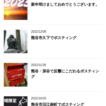
新年明けましておめでとうございます。
2022/12/08
熊谷市久下でポスティング
2022/11/28
熊谷・深谷で反響にこだわるポスティン
グ
2022/10/20
熊谷市旧江南町でポスティング