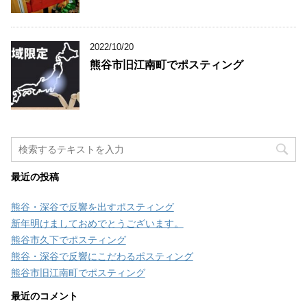
2022/10/20
熊谷市旧江南町でポスティング
最近の投稿
熊谷・深谷で反響を出すポスティング
新年明けましておめでとうございます。
熊谷市久下でポスティング
熊谷・深谷で反響にこだわるポスティング
熊谷市旧江南町でポスティング
最近のコメント