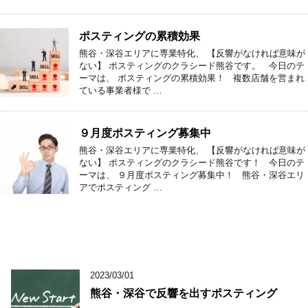
ポスティングの累積効果
熊谷・深谷エリアに専業特化、 【反響がなければ意味が
ない】 ポスティングのクラシード熊谷です。 今日のテ
ーマは、 ポスティングの累積効果！ 複数店舗を営まれ
ている事業者様で …
９月度ポスティング募集中
熊谷・深谷エリアに専業特化、 【反響がなければ意味が
ない】 ポスティングのクラシード熊谷です！ 今日のテ
ーマは、 ９月度ポスティング募集中！ 熊谷・深谷エリ
アでポスティング …
2023/03/01
熊谷・深谷で反響を出すポスティング