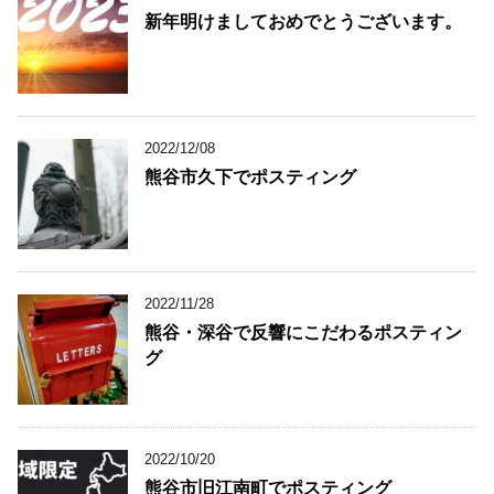
新年明けましておめでとうございます。
2022/12/08
熊谷市久下でポスティング
2022/11/28
熊谷・深谷で反響にこだわるポスティン
グ
2022/10/20
熊谷市旧江南町でポスティング