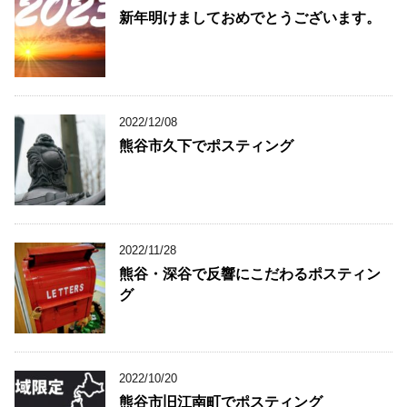
新年明けましておめでとうございます。
2022/12/08
熊谷市久下でポスティング
2022/11/28
熊谷・深谷で反響にこだわるポスティン
グ
2022/10/20
熊谷市旧江南町でポスティング